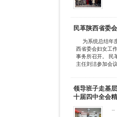
民革陕西省委会
为系统总结年度
西省委会妇女工作
事务所召开。 民
主任刘洁参加会议
领导班子走基层
十届四中全会精.
...