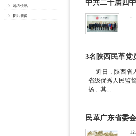
中共二十届四中.
地方快讯
图片新闻
...
3名陕西民革党
近日，陕西省人民
省级优秀人民监督
扬。其...
民革广东省委
12