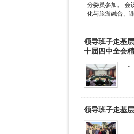
分委员参加。 会
化与旅游融合、课
领导班子走基层
十届四中全会精.
...
领导班子走基层
...