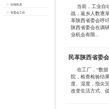
社情民意
当前，工业自动
战，返乡人数逐
专委会工作
革陕西省委会呼吁
陕西省委会在调研
业机会有限...
民革陕西省委会
在工厂，“数据＋
院，检查检验结
度、湿度，指尖
改变生活方式、促进