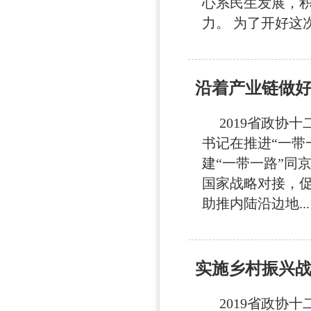
心系民生发展，
力。 为了开好这次
沿着产业链做好
2019省政协十
书记在推进“一带
建“一带一路”同
国家战略对接，
助推内陆沿边地...
实施乡村振兴
2019省政协十