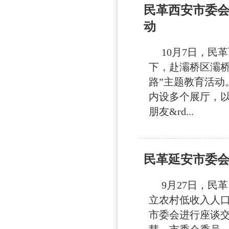
民革西安市委
动
10月7日，民
下，赴灞桥区灞
路”主题教育活动
内设多个展厅，以
朋友&rd...
民革延安市委
9月27日，民革
立农村低收入人
市委会进行座谈