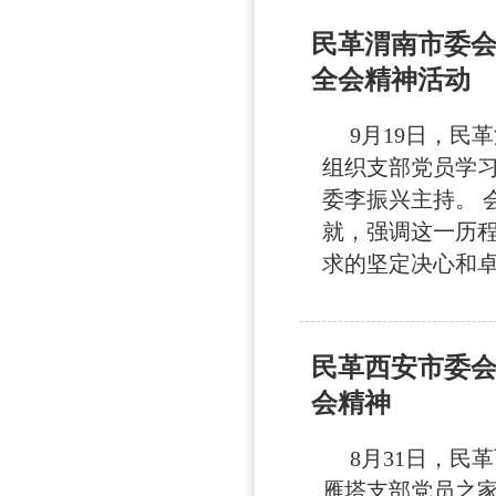
民革渭南市委
全会精神活动
9月19日，民
组织支部党员学
委李振兴主持。 
就，强调这一历
求的坚定决心和卓越
民革西安市委
会精神
8月31日，民
雁塔支部党员之