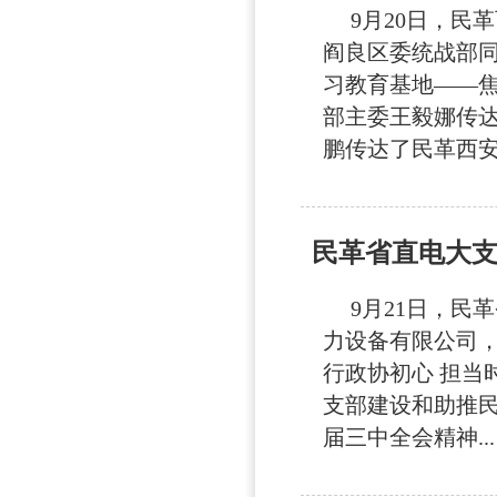
9月20日，民
阎良区委统战部
习教育基地——焦
部主委王毅娜传
鹏传达了民革西安市
民革省直电大
9月21日，民
力设备有限公司
行政协初心 担当
支部建设和助推民
届三中全会精神...