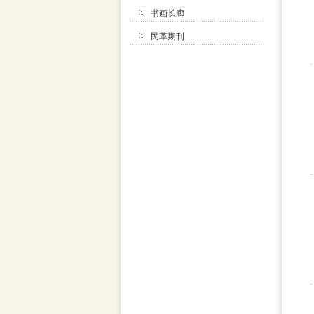
书画长廊
民革期刊