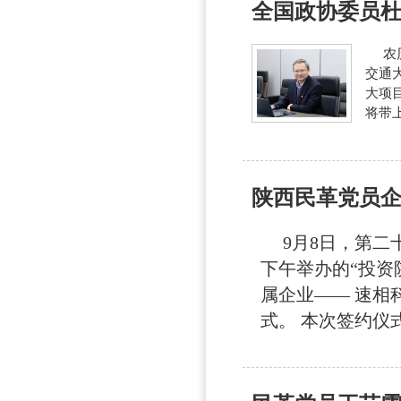
全国政协委员
农历
交通
大项
将带上
陕西民革党员
9月8日，第二
下午举办的“投资
属企业—— 速相
式。 本次签约仪式