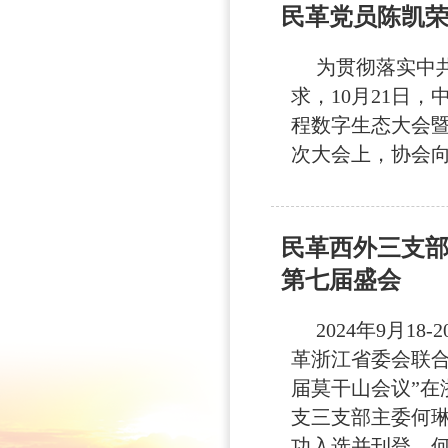
民革党员陈凯荣
为贯彻落实中共
求，10月21日
程数字生态大会暨
次大会上，协会向在
民革西外三支
第七届盛会
2024年9月1
革浙江省委会联合
届莫干山会议”
支三支部主委何
功入选并刊登，何琳