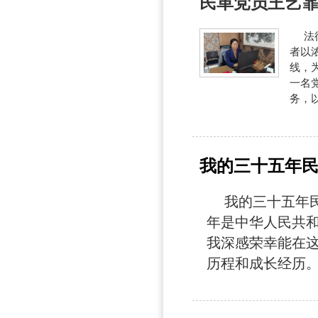
民革党员王艺
法律
者以
线，
一名
务，以
我的三十五年
我的三十五年民革
年是中华人民共和
我深感荣幸能在这
历程和成长经历。 