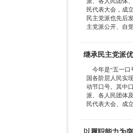
派、各人民团体
民代表大会，成
民主党派也先后发
主党派公开、自觉
继承民主党派
今年是“五一口号”
国各阶层人民实现
动节口号。其中
派、各人民团体
民代表大会、成立
以履职能力为突