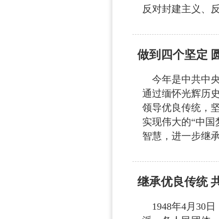
反对封建主义、反
做到四个坚定 
今年是中共中央发
通过缅怀光辉历史
领导优良传统，
实现伟大的“中国
智慧，进一步继承
继承优良传统 
1948年4月3