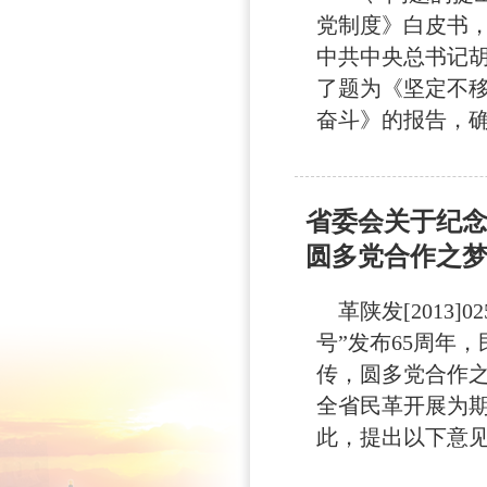
党制度》白皮书，第
中共中央总书记
了题为《坚定不
奋斗》的报告，确
省委会关于纪念
圆多党合作之梦.
革陕发[2013]
号”发布65周年
传，圆多党合作
全省民革开展为期
此，提出以下意见。