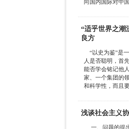
向国内国际对中国
“适乎世界之潮
良方
“以史为鉴”是一
人是否聪明，首
能否学会铭记他
家、一个集团的
和科学性，而且要
浅谈社会主义
一、问题的提出 