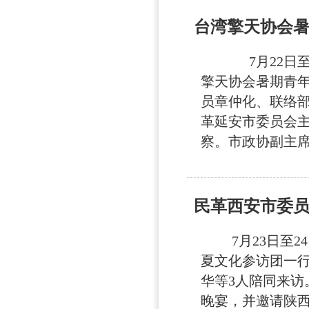
台湾擎天协会
7月22日至2
擎天协会暑期青年
员章仲化、联络
革延安市委员会
察。市政协副主席
民革西安市委员
7月23日至2
夏文化参访团一行
华等3人陪同来访
晚宴，并邀请陕