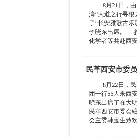
8月21日，由
湾“大道之行寻根
了“长安雅歌古乐
李晓东出席。 
化学者等共赴西安.
民革西安市委
8月22日，民
团一行66人来西
晓东出席了在大
民革西安市委会
会主委韩宝生致欢