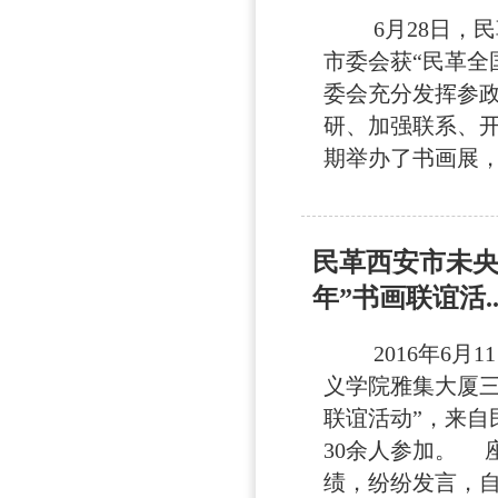
6月28日，民
市委会获“民革全
委会充分发挥参
研、加强联系、开
期举办了书画展，并
民革西安市未央
年”书画联谊活..
2016年6月1
义学院雅集大厦三
联谊活动”，来
30余人参加。 
绩，纷纷发言，自律